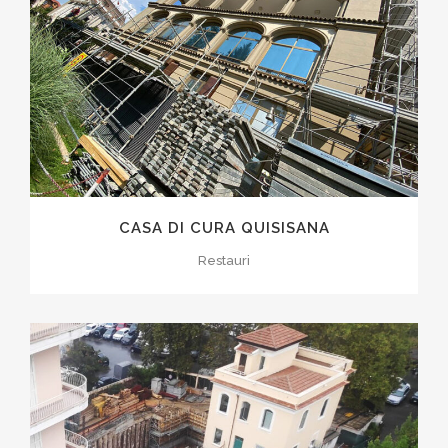
CASA DI CURA QUISISANA
Restauri