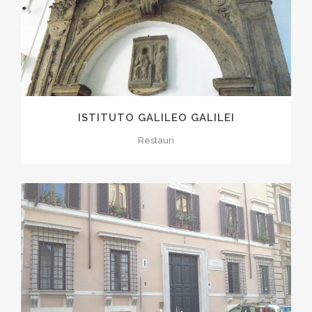
ISTITUTO GALILEO GALILEI
Restauri