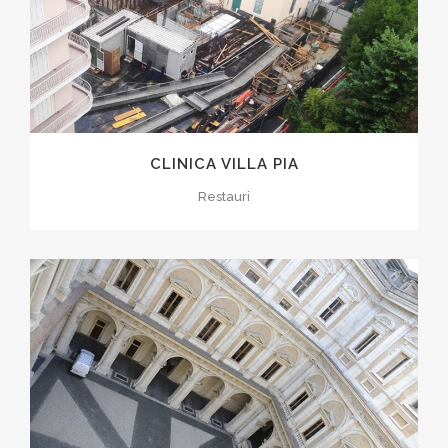
CLINICA VILLA PIA
Restauri