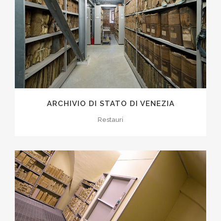
ARCHIVIO DI STATO DI VENEZIA
Restauri