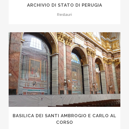
ARCHIVIO DI STATO DI PERUGIA
Restauri
BASILICA DEI SANTI AMBROGIO E CARLO AL
CORSO