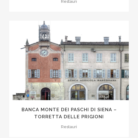
Restauri
BANCA MONTE DEI PASCHI DI SIENA –
TORRETTA DELLE PRIGIONI
Restauri