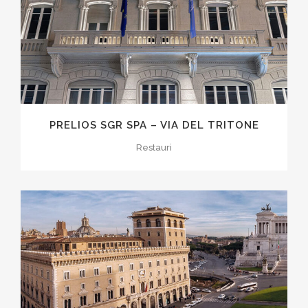
PRELIOS SGR SPA – VIA DEL TRITONE
Restauri