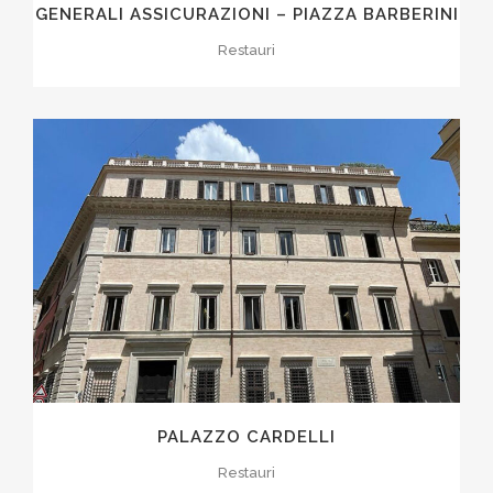
GENERALI ASSICURAZIONI – PIAZZA BARBERINI
Restauri
PALAZZO CARDELLI
Restauri