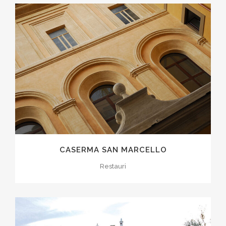
CASERMA SAN MARCELLO
Restauri