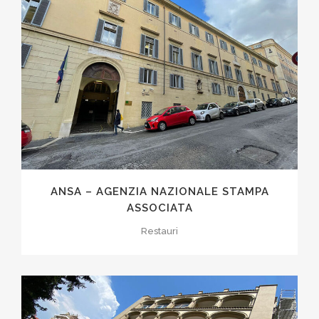
ANSA – AGENZIA NAZIONALE STAMPA
ASSOCIATA
Restauri