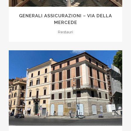
GENERALI ASSICURAZIONI – VIA DELLA
MERCEDE
Restauri