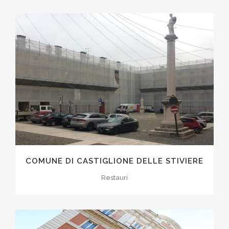
COMUNE DI CASTIGLIONE DELLE STIVIERE
Restauri