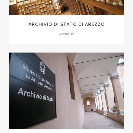
ARCHIVIO DI STATO DI AREZZO
Restauri