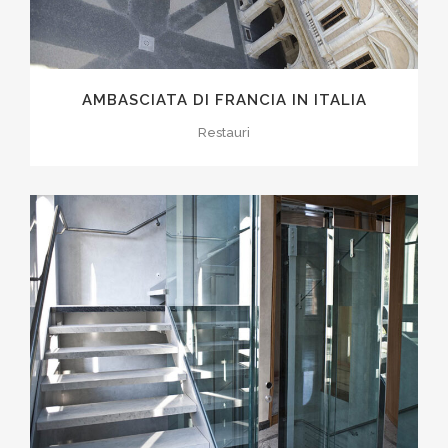
AMBASCIATA DI FRANCIA IN ITALIA
Restauri