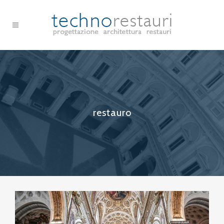
restauro