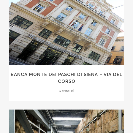
BANCA MONTE DEI PASCHI DI SIENA – VIA DEL
CORSO
Restauri