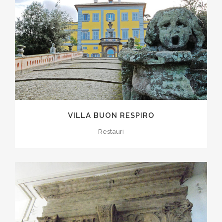
VILLA BUON RESPIRO
Restauri