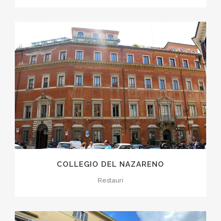
COLLEGIO DEL NAZARENO
Restauri