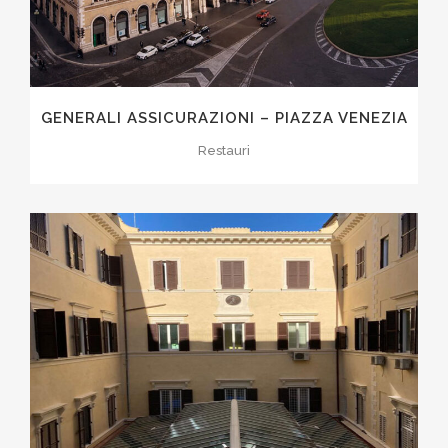
GENERALI ASSICURAZIONI – PIAZZA VENEZIA
Restauri