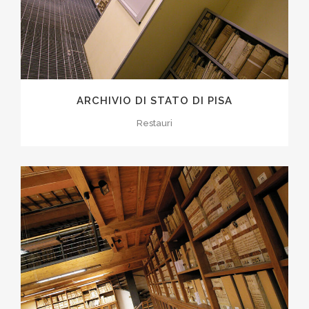
ARCHIVIO DI STATO DI PISA
Restauri