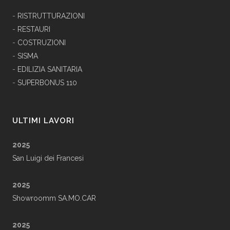
-
RISTRUTTURAZIONI
-
RESTAURI
-
COSTRUZIONI
-
SISMA
-
EDILIZIA SANITARIA
-
SUPERBONUS 110
ULTIMI LAVORI
2025
San Luigi dei Francesi
2025
Showroomm SA.MO.CAR
2025