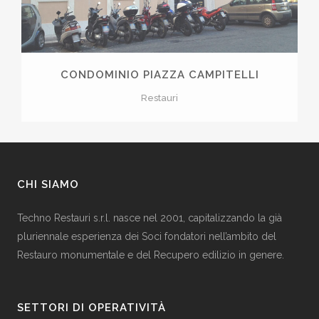
CONDOMINIO PIAZZA CAMPITELLI
Restauri
CHI SIAMO
Techno Restauri s.r.l. nasce nel 2001, capitalizzando la già
pluriennale esperienza dei Soci fondatori nell’ambito del
Restauro monumentale e del Recupero edilizio in genere.
SETTORI DI OPERATIVITÀ