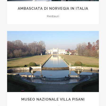
AMBASCIATA DI NORVEGIA IN ITALIA
Restauri
MUSEO NAZIONALE VILLA PISANI