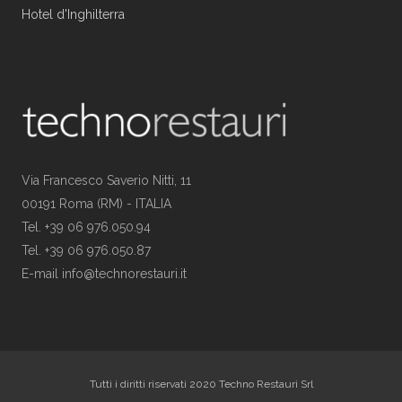
Hotel d'Inghilterra
Via Francesco Saverio Nitti, 11
00191 Roma (RM) - ITALIA
Tel. +39 06 976.050.94
Tel. +39 06 976.050.87
E-mail info@technorestauri.it
Tutti i diritti riservati 2020 Techno Restauri Srl