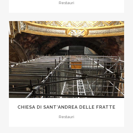
Restauri
CHIESA DI SANT’ANDREA DELLE FRATTE
Restauri