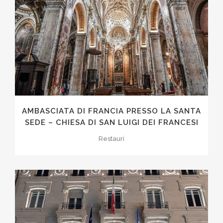
AMBASCIATA DI FRANCIA PRESSO LA SANTA
SEDE – CHIESA DI SAN LUIGI DEI FRANCESI
Restauri