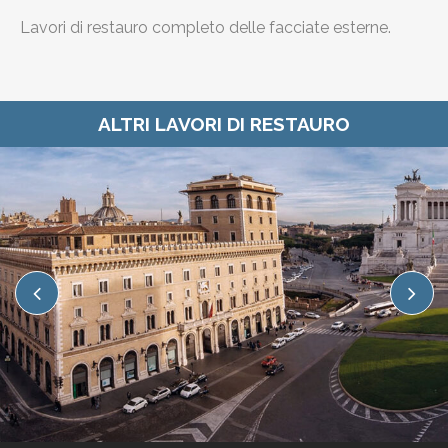
Lavori di restauro completo delle facciate esterne.
ALTRI LAVORI DI RESTAURO