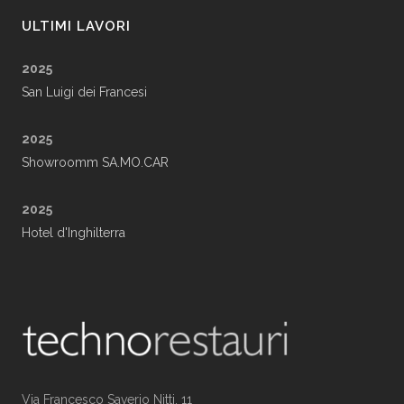
ULTIMI LAVORI
2025
San Luigi dei Francesi
2025
Showroomm SA.MO.CAR
2025
Hotel d'Inghilterra
Via Francesco Saverio Nitti, 11