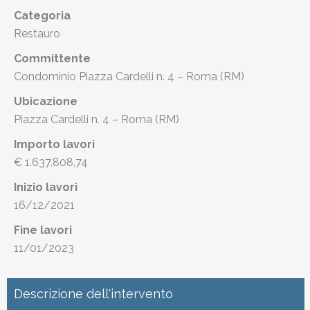
Categoria
Restauro
Committente
Condominio Piazza Cardelli n. 4 – Roma (RM)
Ubicazione
Piazza Cardelli n. 4 – Roma (RM)
Importo lavori
€ 1.637.808,74
Inizio lavori
16/12/2021
Fine lavori
11/01/2023
Descrizione dell'intervento