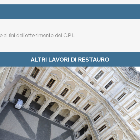
 fini dell’ottenimento del C.P.I..
ALTRI LAVORI DI RESTAURO