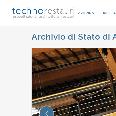
AZIENDA
RISTR
Archivio di Stato di