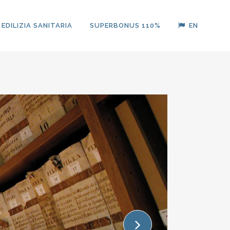
EDILIZIA SANITARIA
SUPERBONUS 110%
EN