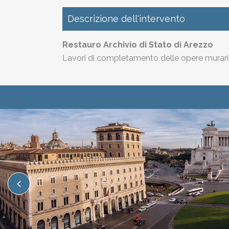
Descrizione dell'intervento
Restauro Archivio di Stato di Arezzo
Lavori di completamento delle opere murarie ai