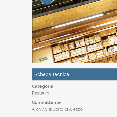
Scheda tecnica
Categoria
Restauro
Committente
Archivio di Stato di Arezzo