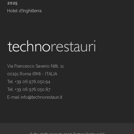
2025
Hotel d'Inghilterra
Via Francesco Saverio Nitti, 11
00191 Roma (RM) - ITALIA
Tel. +39 06 976.050.94
Tel. +39 06 976.050.87
E-mail info@technorestauri.it