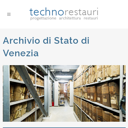
Archivio di Stato di
Venezia