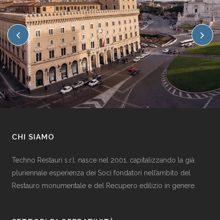
CHI SIAMO
Techno Restauri s.r.l. nasce nel 2001, capitalizzando la già
pluriennale esperienza dei Soci fondatori nell’ambito del
Restauro monumentale e del Recupero edilizio in genere.