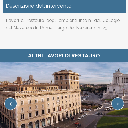
Descrizione dell'intervento
Lavori di restauro degli ambienti interni del Collegio
del Nazareno in Roma, Largo del Nazareno n. 25
ALTRI LAVORI DI RESTAURO