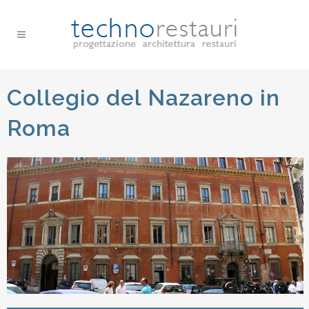
Collegio del Nazareno in
Roma