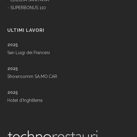
-
SUPERBONUS 110
ULTIMI LAVORI
2025
San Luigi dei Francesi
2025
Showroomm SA.MO.CAR
2025
Hotel d'Inghilterra