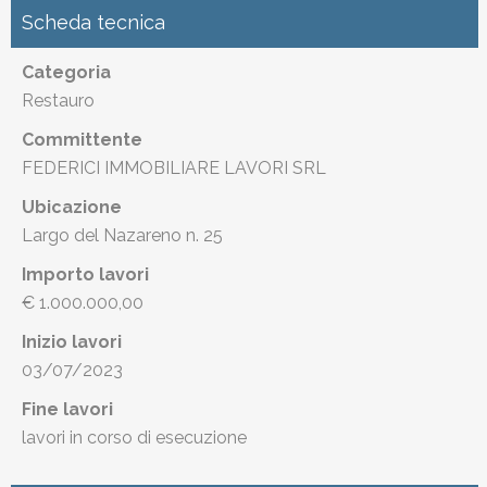
Scheda tecnica
Categoria
Restauro
Committente
FEDERICI IMMOBILIARE LAVORI SRL
Ubicazione
Largo del Nazareno n. 25
Importo lavori
€ 1.000.000,00
Inizio lavori
03/07/2023
Fine lavori
lavori in corso di esecuzione