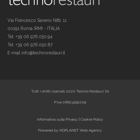
Via Francesco Saverio Nitti, 11
00191 Roma (RM) - ITALIA
Tel. +39 06 976.050.94
Tel. +39 06 976.050.87
E-mail info@technorestauri.it
Tutti i diritti riservati 2020 Techno Restauri Srl
P.Iva 06623291009
Informativa sulla Privacy
|
Cookie Policy
Powered by
NDPLANET Web Agency