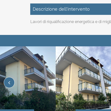
Descrizione dell'intervento
Lavori di riqualificazione energetica e di m