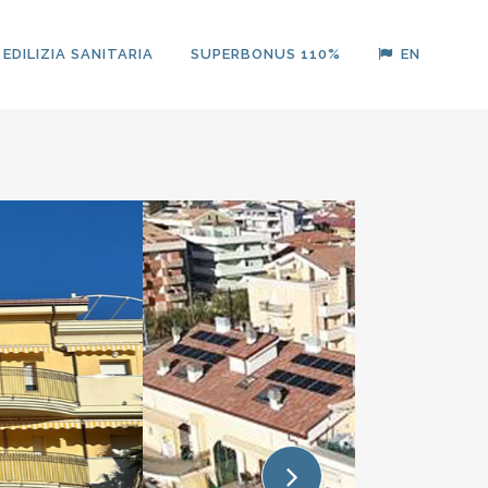
EDILIZIA SANITARIA
SUPERBONUS 110%
EN