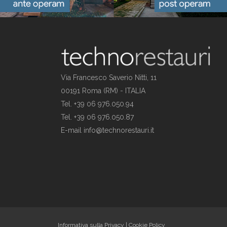
Via Francesco Saverio Nitti, 11
00191 Roma (RM) - ITALIA
Tel. +39 06 976.050.94
Tel. +39 06 976.050.87
E-mail info@technorestauri.it
Informativa sulla Privacy
|
Cookie Policy