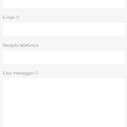
E-mail (*)
Recapito telefonico
Il tuo messaggio (*)