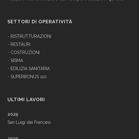
SETTORI DI OPERATIVITÀ
-
RISTRUTTURAZIONI
-
RESTAURI
-
COSTRUZIONI
-
SISMA
-
EDILIZIA SANITARIA
-
SUPERBONUS 110
ULTIMI LAVORI
2025
San Luigi dei Francesi
2025