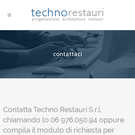
contattaci
Contatta Techno Restauri S.r.l.
chiamando lo 06 976.050.94 oppure
compila il modulo di richiesta per