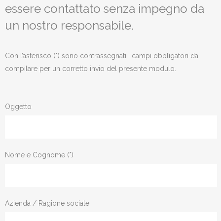
essere contattato senza impegno da
un nostro responsabile.
Con l’asterisco (*) sono contrassegnati i campi obbligatori da
compilare per un corretto invio del presente modulo.
Oggetto
Nome e Cognome (*)
Azienda / Ragione sociale